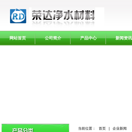
网站首页
公司简介
产品中心
新闻资讯
当前位置：
首页
|
企业新闻